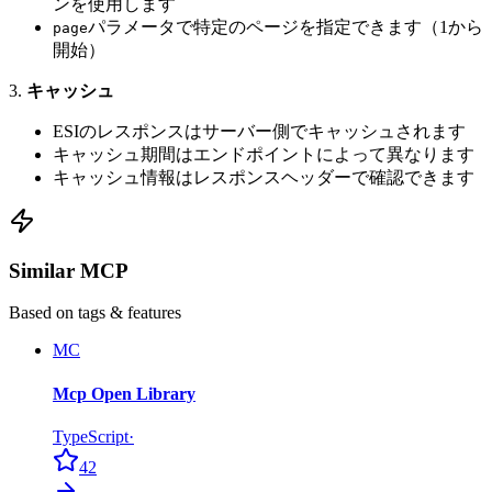
ンを使用します
パラメータで特定のページを指定できます（1から
page
開始）
3.
キャッシュ
ESIのレスポンスはサーバー側でキャッシュされます
キャッシュ期間はエンドポイントによって異なります
キャッシュ情報はレスポンスヘッダーで確認できます
Similar MCP
Based on tags & features
MC
Mcp Open Library
TypeScript
·
42