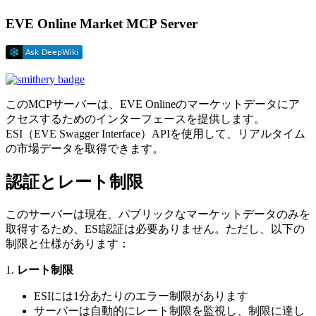
EVE Online Market MCP Server
このMCPサーバーは、EVE Onlineのマーケットデータにア
クセスするためのインターフェースを提供します。
ESI（EVE Swagger Interface）APIを使用して、リアルタイム
の市場データを取得できます。
認証とレート制限
このサーバーは現在、パブリックなマーケットデータのみを
取得するため、ESI認証は必要ありません。ただし、以下の
制限と仕様があります：
1.
レート制限
ESIには1分あたりのエラー制限があります
サーバーは自動的にレート制限を監視し、制限に達し