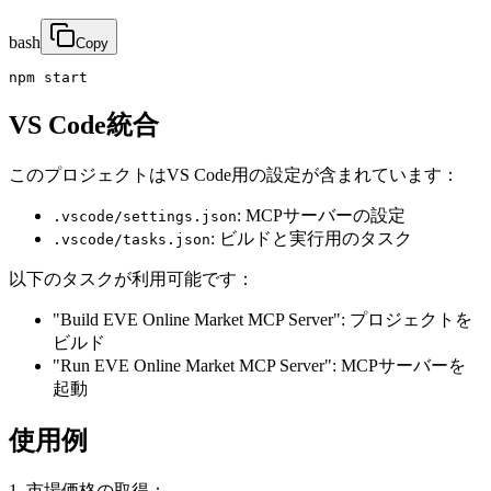
bash
Copy
npm start
VS Code統合
このプロジェクトはVS Code用の設定が含まれています：
: MCPサーバーの設定
.vscode/settings.json
: ビルドと実行用のタスク
.vscode/tasks.json
以下のタスクが利用可能です：
"Build EVE Online Market MCP Server": プロジェクトを
ビルド
"Run EVE Online Market MCP Server": MCPサーバーを
起動
使用例
1. 市場価格の取得：