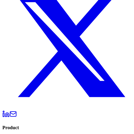
Product