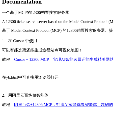
Documentation
一个基于MCP的12306购票搜索服务器
A 12306 ticket search server based on the Model Context Protocol (MCP
基于 Model Context Protocol (MCP) 的12306购
1、在 Cursor 中使用
可以智能选票还能生成途径站点可视化地图！
教程：
Cursor + 12306 MCP，实现AI智能选票还能生成精美网
在yb.html中可直接用浏览器打开
2、用阿里云百炼做智能体
教程：
阿里百炼+12306 MCP，打造AI智能选票智能体，超酷